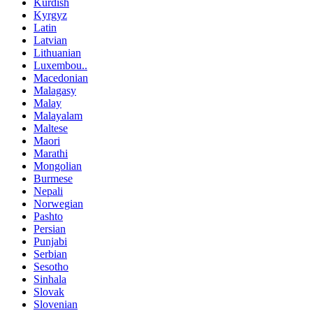
Kurdish
Kyrgyz
Latin
Latvian
Lithuanian
Luxembou..
Macedonian
Malagasy
Malay
Malayalam
Maltese
Maori
Marathi
Mongolian
Burmese
Nepali
Norwegian
Pashto
Persian
Punjabi
Serbian
Sesotho
Sinhala
Slovak
Slovenian