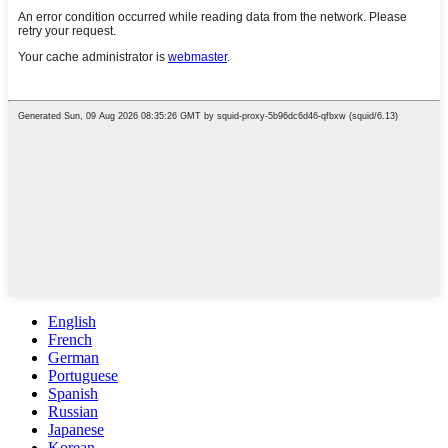
English
French
German
Portuguese
Spanish
Russian
Japanese
Korean