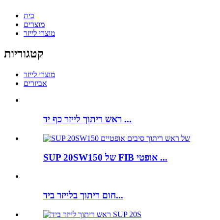
בית
מוצרים
מוצרי לייזר
קטגוריות
מוצרי לייזר
אביזרים
ראש ריתוך לייזר כף יד ...
SUP 20SW150 של FIB אופטי ...
חום ריתוך בלייזר ביד...