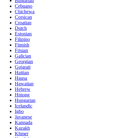
Bulgarian
Cebuano
Chichewa
Corsican
Croatian
Dutch
Estonian
Filipino
Finnish
Frisian
Galician
Georgian
Gujarati
Haitian
Hausa
Hawaiian
Hebrew
Hmong
Hungarian
Icelandic
Igbo
Javanese
Kannada
Kazakh
Khmer