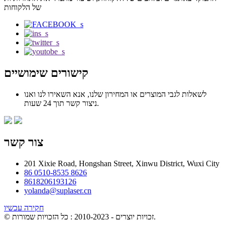
של הלקוחות
קישורים שימושיים
לשאלות לגבי המוצרים או המחירון שלנו, אנא השאירו לנו ואנו
ניצור קשר תוך 24 שעות.
צור קשר
201 Xixie Road, Hongshan Street, Xinwu District, Wuxi City
86 0510-8535 8626
8618206193126
yolanda@suplaser.cn
חקירה עכשיו
© זכויות יוצרים - 2010-2023 : כל הזכויות שמורות.