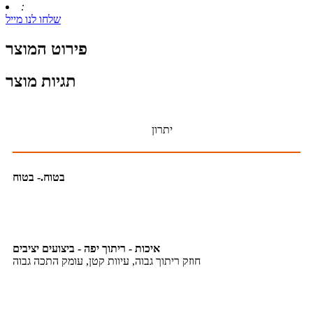
:
שלחו לנו מייל
פירוט המוצר
תגיות מוצר
יתרון
בטוח.- בטוח
איכות - ריתוך יפה - ביצועים יציבים
חוזק ריתוך גבוה, עיוות קטן, עומק התכה גבוה